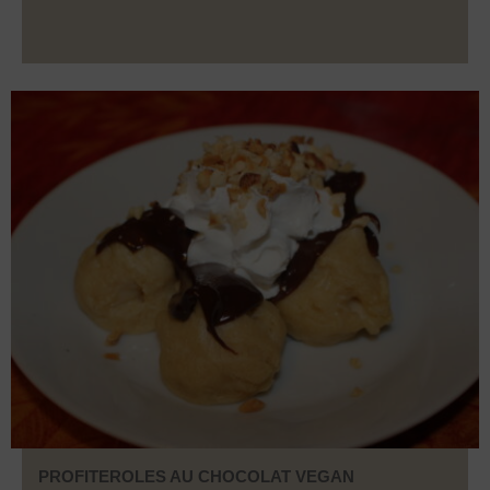
PROFITEROLES AU CHOCOLAT VEGAN