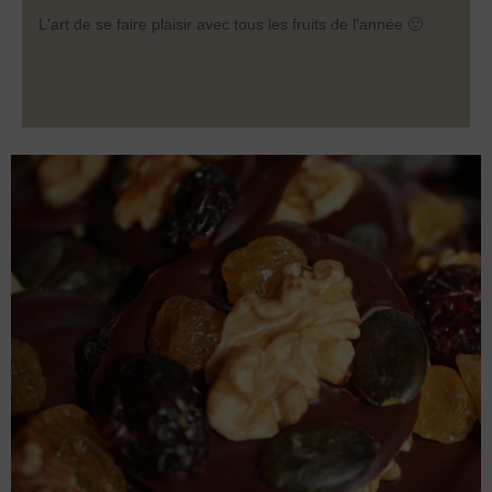
L'art de se faire plaisir avec tous les fruits de l'année 🙂