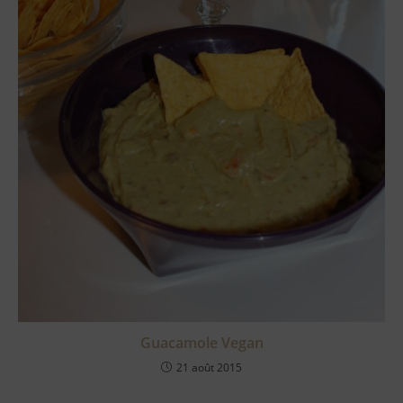
Guacamole Vegan
21 août 2015