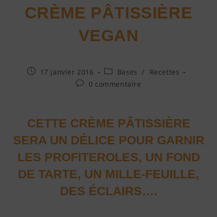
CRÈME PÂTISSIÈRE
VEGAN
17 janvier 2016
Bases
/
Recettes
0 commentaire
CETTE CRÈME PÂTISSIÈRE
SERA UN DÉLICE POUR GARNIR
LES PROFITEROLES, UN FOND
DE TARTE, UN MILLE-FEUILLE,
DES ÉCLAIRS….