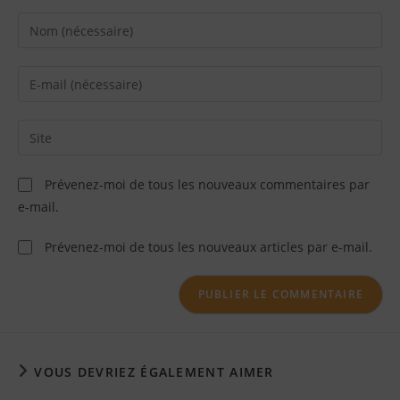
Prévenez-moi de tous les nouveaux commentaires par
e-mail.
Prévenez-moi de tous les nouveaux articles par e-mail.
VOUS DEVRIEZ ÉGALEMENT AIMER