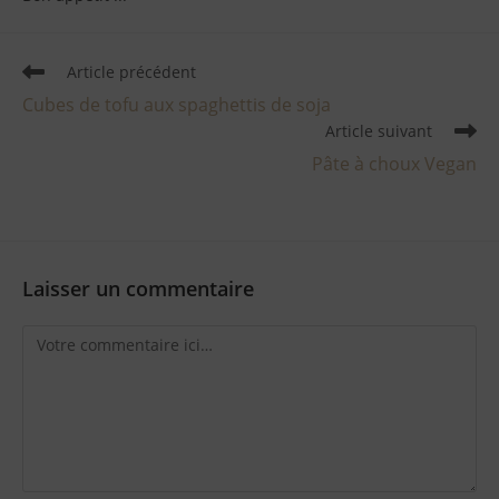
Article précédent
Cubes de tofu aux spaghettis de soja
Article suivant
Pâte à choux Vegan
Laisser un commentaire