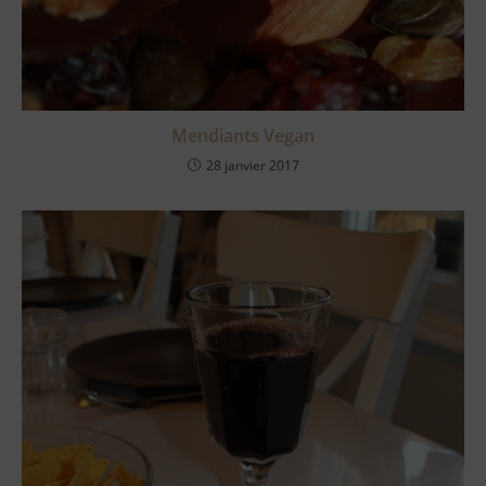
Mendiants Vegan
28 janvier 2017