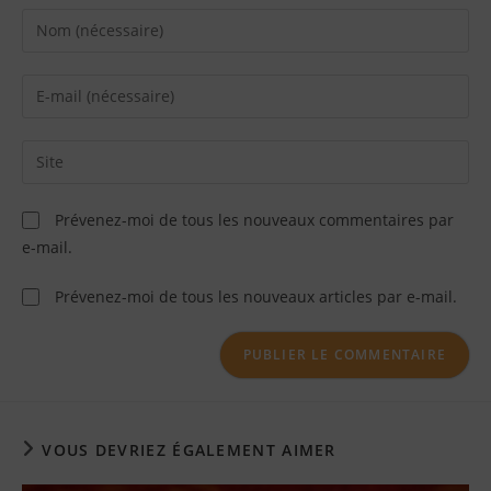
Prévenez-moi de tous les nouveaux commentaires par
e-mail.
Prévenez-moi de tous les nouveaux articles par e-mail.
VOUS DEVRIEZ ÉGALEMENT AIMER