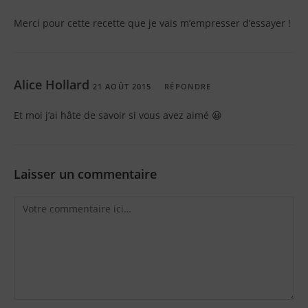
Merci pour cette recette que je vais m’empresser d’essayer !
Alice Hollard
21 AOÛT 2015
RÉPONDRE
Et moi j’ai hâte de savoir si vous avez aimé 😀
Laisser un commentaire