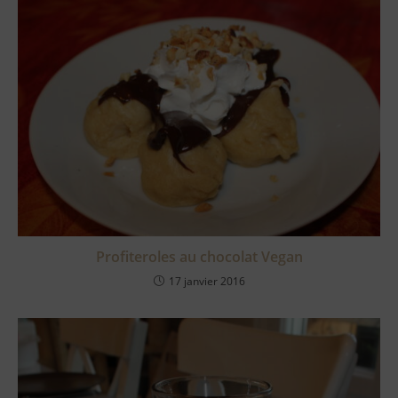
Profiteroles au chocolat Vegan
17 janvier 2016