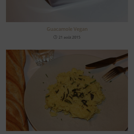
Guacamole Vegan
21 août 2015