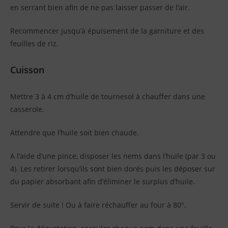
en serrant bien afin de ne pas laisser passer de l’air.
Recommencer jusqu’à épuisement de la garniture et des
feuilles de riz.
Cuisson
Mettre 3 à 4 cm d’huile de tournesol à chauffer dans une
casserole.
Attendre que l’huile soit bien chaude.
A l’aide d’une pince, disposer les nems dans l’huile (par 3 ou
4). Les retirer lorsqu’ils sont bien dorés puis les déposer sur
du papier absorbant afin d’éliminer le surplus d’huile.
Servir de suite ! Ou à faire réchauffer au four à 80°.