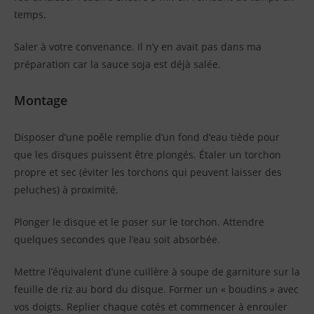
temps.
Saler à votre convenance. Il n’y en avait pas dans ma
préparation car la sauce soja est déjà salée.
Montage
Disposer d’une poêle remplie d’un fond d’eau tiède pour
que les disques puissent être plongés. Étaler un torchon
propre et sec (éviter les torchons qui peuvent laisser des
peluches) à proximité.
Plonger le disque et le poser sur le torchon. Attendre
quelques secondes que l’eau soit absorbée.
Mettre l’équivalent d’une cuillère à soupe de garniture sur la
feuille de riz au bord du disque. Former un « boudins » avec
vos doigts. Replier chaque cotés et commencer à enrouler