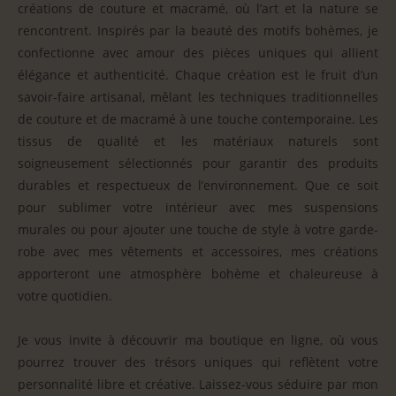
créations de couture et macramé, où l’art et la nature se
rencontrent. Inspirés par la beauté des motifs bohèmes, je
confectionne avec amour des pièces uniques qui allient
élégance et authenticité. Chaque création est le fruit d’un
savoir-faire artisanal, mêlant les techniques traditionnelles
de couture et de macramé à une touche contemporaine. Les
tissus de qualité et les matériaux naturels sont
soigneusement sélectionnés pour garantir des produits
durables et respectueux de l’environnement. Que ce soit
pour sublimer votre intérieur avec mes suspensions
murales ou pour ajouter une touche de style à votre garde-
robe avec mes vêtements et accessoires, mes créations
apporteront une atmosphère bohème et chaleureuse à
votre quotidien.
Je vous invite à découvrir ma boutique en ligne, où vous
pourrez trouver des trésors uniques qui reflètent votre
personnalité libre et créative. Laissez-vous séduire par mon