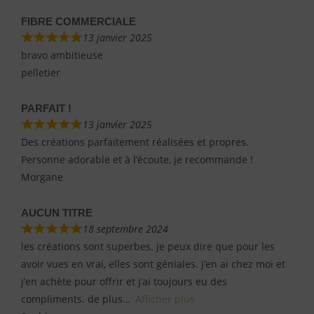
FIBRE COMMERCIALE
13 janvier 2025
bravo ambitieuse
pelletier
PARFAIT !
13 janvier 2025
Des créations parfaitement réalisées et propres.
Personne adorable et à l’écoute, je recommande !
Morgane
AUCUN TITRE
18 septembre 2024
les créations sont superbes. je peux dire que pour les
avoir vues en vrai, elles sont géniales. j’en ai chez moi et
j’en achète pour offrir et j’ai toujours eu des
compliments. de plus
Afficher plus