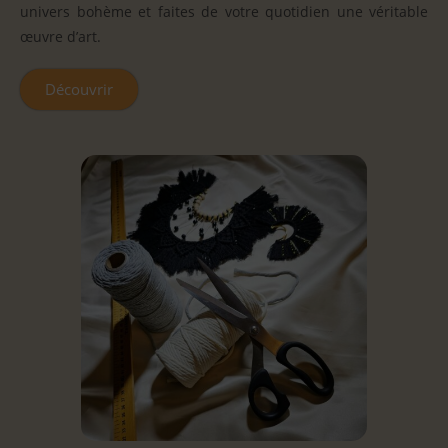
univers bohème et faites de votre quotidien une véritable
œuvre d’art.
Découvrir