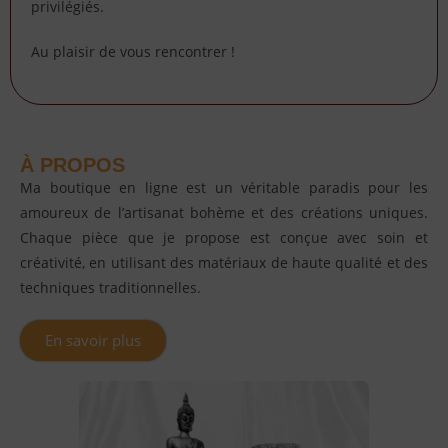
privilégiés.
Au plaisir de vous rencontrer !
À PROPOS
Ma boutique en ligne est un véritable paradis pour les
amoureux de l’artisanat bohème et des créations uniques.
Chaque pièce que je propose est conçue avec soin et
créativité, en utilisant des matériaux de haute qualité et des
techniques traditionnelles.
En savoir plus