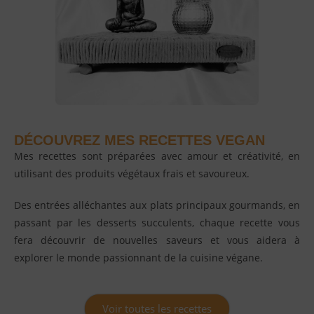
DÉCOUVREZ MES RECETTES VEGAN
Mes recettes sont préparées avec amour et créativité, en
utilisant des produits végétaux frais et savoureux.
Des entrées alléchantes aux plats principaux gourmands, en
passant par les desserts succulents, chaque recette vous
fera découvrir de nouvelles saveurs et vous aidera à
explorer le monde passionnant de la cuisine végane.
Voir toutes les recettes